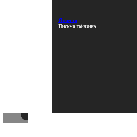
Япония
Письма гайдзина