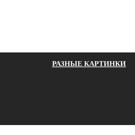
РАЗНЫЕ КАРТИНКИ